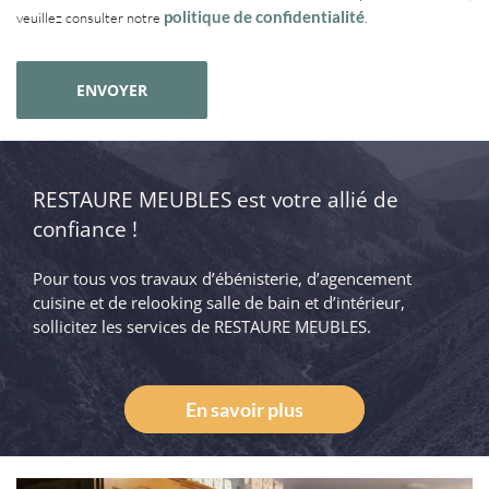
politique de confidentialité
veuillez consulter notre
.
Alternative:
RESTAURE MEUBLES est votre allié de
confiance !
Pour tous vos travaux d’ébénisterie, d’agencement
cuisine et de relooking salle de bain et d’intérieur,
sollicitez les services de RESTAURE MEUBLES.
En savoir plus