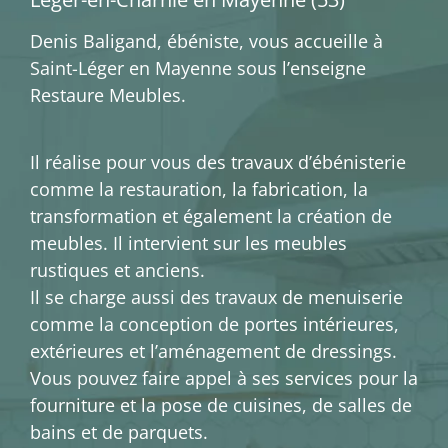
Denis Baligand, ébéniste, vous accueille à
Saint-Léger en Mayenne sous l’enseigne
Restaure Meubles.
Il réalise pour vous des travaux d’ébénisterie
comme la restauration, la fabrication, la
transformation et également la création de
meubles. Il intervient sur les meubles
rustiques et anciens.
Il se charge aussi des travaux de menuiserie
comme la conception de portes intérieures,
extérieures et l’aménagement de dressings.
Vous pouvez faire appel à ses services pour la
fourniture et la pose de cuisines, de salles de
bains et de parquets.