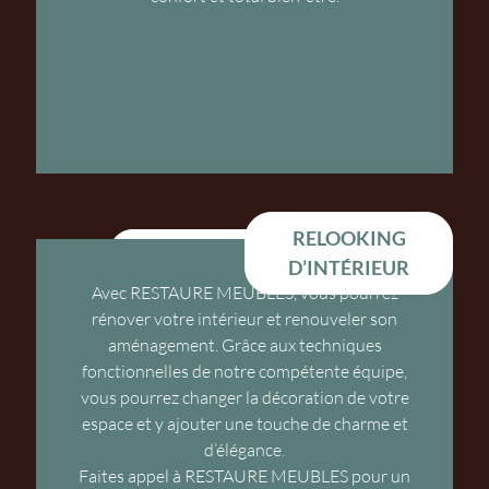
RELOOKING
RELOOKING D’INTÉRIEUR
D’INTÉRIEUR
Avec RESTAURE MEUBLES, vous pourrez
rénover votre intérieur et renouveler son
aménagement. Grâce aux techniques
fonctionnelles de notre compétente équipe,
vous pourrez changer la décoration de votre
espace et y ajouter une touche de charme et
d’élégance.
Faites appel à RESTAURE MEUBLES pour un