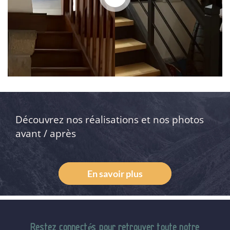
Découvrez nos réalisations et nos photos
avant / après
En savoir plus
Restez connectés pour retrouver toute notre