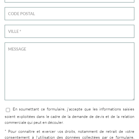
En soumettant ce formulaire, j'accepte que les informations saisies
soient exploitées dans le cadre de la demande de devis et de la relation
commerciale qui peut en découler.
* Pour connaître et exercer vos droits, notamment de retrait de votre
consentement à l'utilisation des données collectées par ce formulaire,