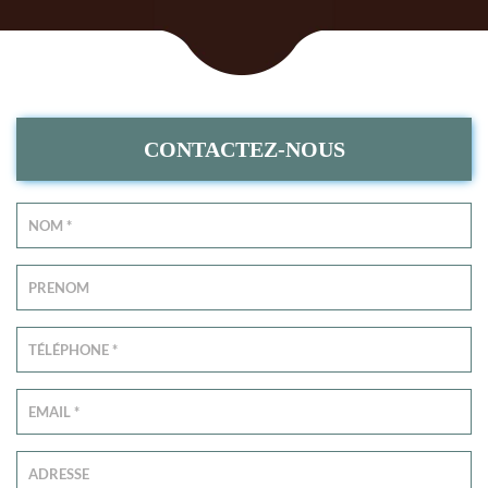
CONTACTEZ-NOUS