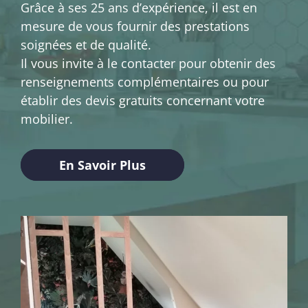
Grâce à ses 25 ans d’expérience, il est en
mesure de vous fournir des prestations
soignées et de qualité.
Il vous invite à le contacter pour obtenir des
renseignements complémentaires ou pour
établir des devis gratuits concernant votre
mobilier.
En Savoir Plus