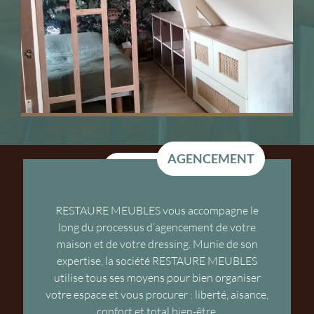
AGENCEMENT
AGENCEMENT
RESTAURE MEUBLES vous accompagne le
long du processus d’agencement de votre
maison et de votre dressing. Munie de son
expertise, la société RESTAURE MEUBLES
utilise tous ses moyens pour bien organiser
votre espace et vous procurer : liberté, aisance,
confort et total bien-être.