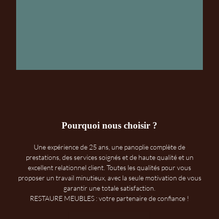
Pourquoi nous choisir ?
Une expérience de 25 ans, une panoplie complète de
prestations, des services soignés et de haute qualité et un
excellent relationnel client. Toutes les qualités pour vous
proposer un travail minutieux, avec la seule motivation de vous
garantir une totale satisfaction.
RESTAURE MEUBLES : votre partenaire de confiance !