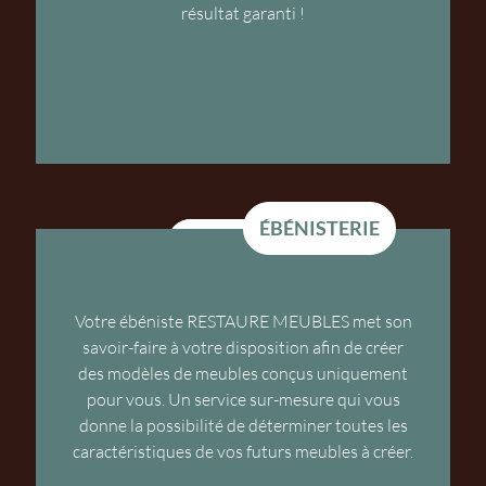
résultat garanti !
ÉBÉNISTERIE
ÉBÉNISTERIE
Votre ébéniste RESTAURE MEUBLES met son
savoir-faire à votre disposition afin de créer
des modèles de meubles conçus uniquement
pour vous. Un service sur-mesure qui vous
donne la possibilité de déterminer toutes les
caractéristiques de vos futurs meubles à créer.