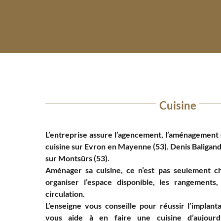
Cuisine
L’entreprise assure l’agencement, l’aménagement 
cuisine sur Evron en Mayenne (53). Denis Baligand,
sur Montsûrs (53).
Aménager sa cuisine, ce n’est pas seulement ch
organiser l’espace disponible, les rangements, 
circulation.
L’enseigne vous conseille pour réussir l’implant
vous aide à en faire une cuisine d’aujourd’