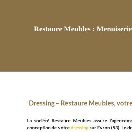
Restaure Meubles : Menuiserie 
Dressing – Restaure Meubles, votre
La société Restaure Meubles assure l’agenceme
conception de votre
dressing
sur Evron (53). Le dr