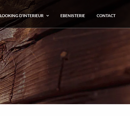
LOOKING D’INTERIEUR
EBENISTERIE
CONTACT