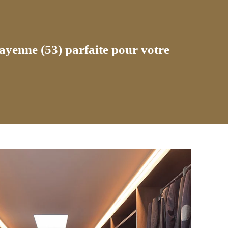
ayenne (53) parfaite pour votre