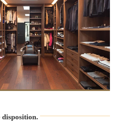
disposition.