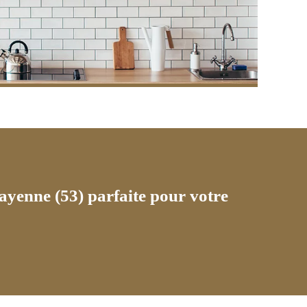
ayenne (53) parfaite pour votre