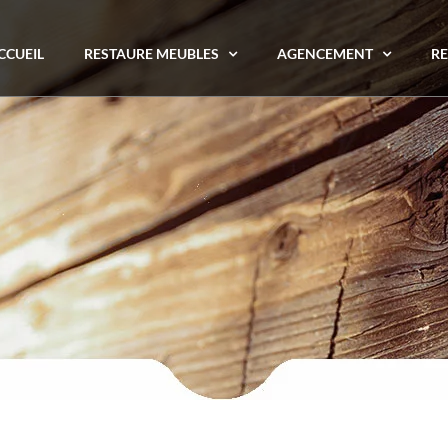
CCUEIL
RESTAURE MEUBLES
AGENCEMENT
RE