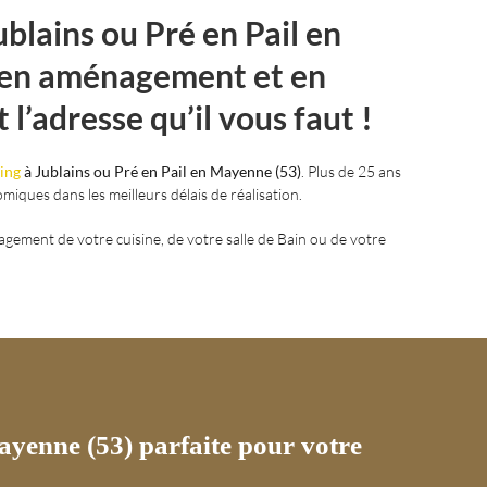
blains ou Pré en Pail en
e en aménagement et en
 l’adresse qu’il vous faut !
sing
à Jublains ou Pré en Pail en Mayenne (53)
. Plus de 25 ans
miques dans les meilleurs délais de réalisation.
gement de votre cuisine, de votre salle de Bain ou de votre
ayenne (53) parfaite pour votre