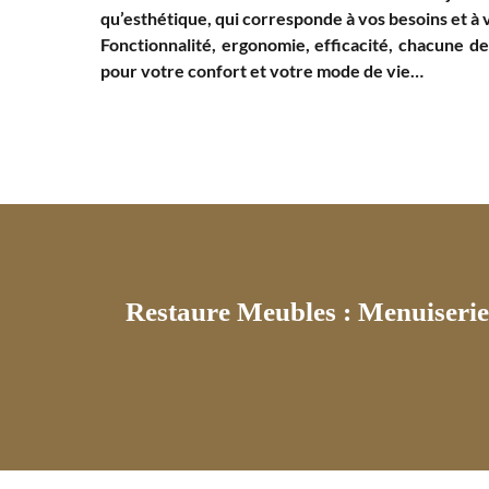
qu’esthétique, qui corresponde à vos besoins et à 
Fonctionnalité, ergonomie, efficacité, chacune de
pour votre confort et votre mode de vie…
Restaure Meubles : Menuiserie 