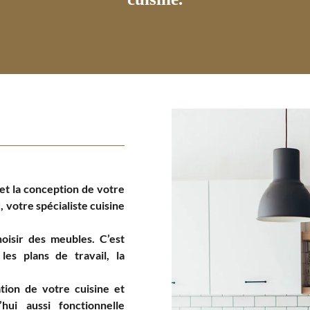
et la conception de votre
 votre spécialiste cuisine
oisir des meubles. C’est
les plans de travail, la
ation de votre cuisine et
hui aussi fonctionnelle