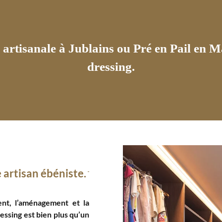
artisanale à Jublains ou Pré en Pail en M
dressing.
 artisan ébéniste.
nt, l’aménagement et la
essing est bien plus qu’un