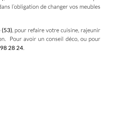
 dans l’obligation de changer vos meubles
 (53)
, pour refaire votre cuisine, rajeunir
on. Pour avoir un conseil déco, ou pour
 98 28 24
.