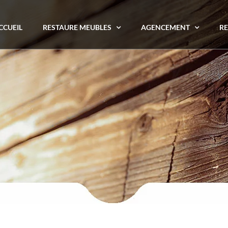
CCUEIL
RESTAURE MEUBLES
AGENCEMENT
RE