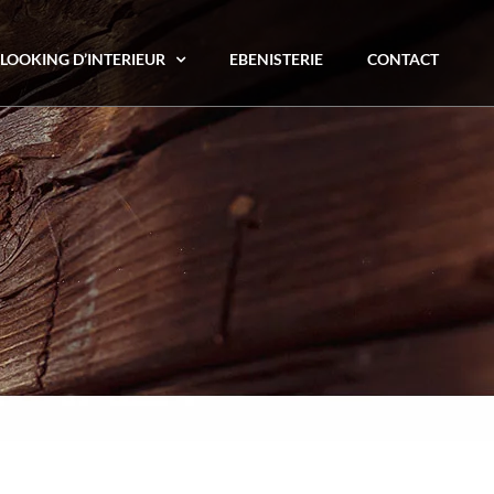
LOOKING D’INTERIEUR
EBENISTERIE
CONTACT