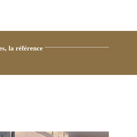
s, la référence