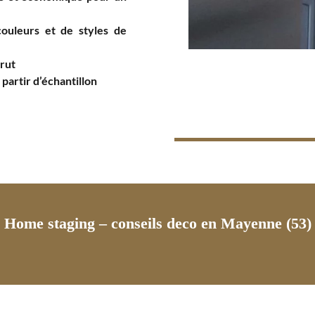
ouleurs et de styles de
brut
 partir d’échantillon
Home staging – conseils deco en Mayenne (53)